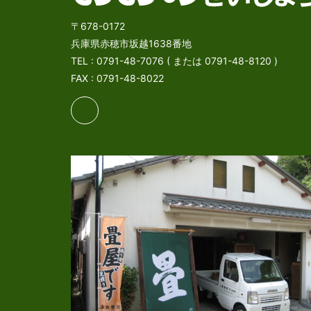
〒678-0172
兵庫県赤穂市坂越1638番地
TEL : 0791-48-7076 ( または 0791-48-8120 )
FAX : 0791-48-8022