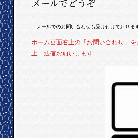
メールでどうぞ
メールでのお問い合わせも受け付けておりま
ホーム画面右上の「お問い合わせ」を
上、送信お願いします。