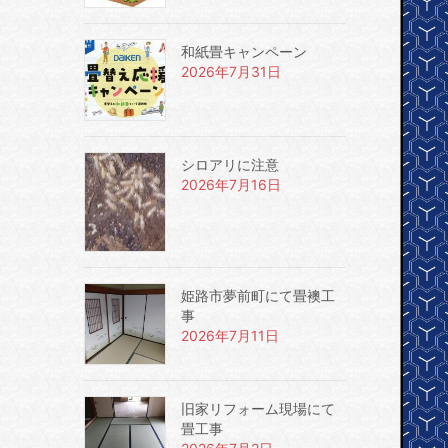
和紙畳キャンペーン
2026年7月31日
シロアリに注意
2026年7月16日
姫路市夢前町にて畳襖工
事
2026年7月11日
旧家リフォーム現場にて
畳工事