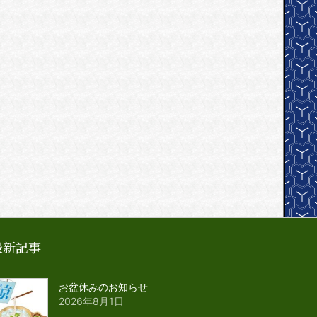
最新記事
お盆休みのお知らせ
2026年8月1日