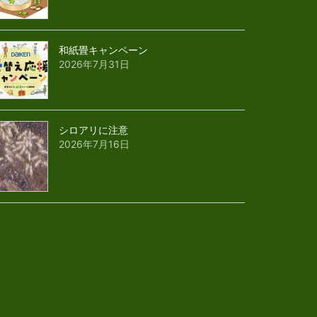
和紙畳キャンペーン
2026年7月31日
シロアリに注意
2026年7月16日