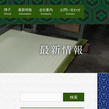
障子
最新情報
会社案内
お問い合わせ
Shouji
Information
Company
Contact
最新情報