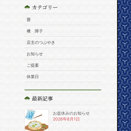
カテゴリー
畳
襖 障子
店主のつぶやき
お知らせ
ご提案
休業日
最新記事
お盆休みのお知らせ
2026年8月1日