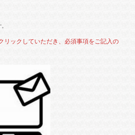
す。
クリックしていただき、必須事項をご記入の