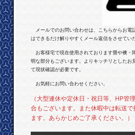
メールでのお問い合わせは、こちらからお電話
はできるだけ解りやすくメール返信をさせてい
お客様宅で現在使用されております畳や襖・障
明な部分もございます。よりキッチリとしたお
て現状確認が必要です。
お気軽にお問い合わせください。
（大型連休や定休日・祝日等、HP管
合もございます。また休暇中は転送で
ます。あらかじめご了承ください。）