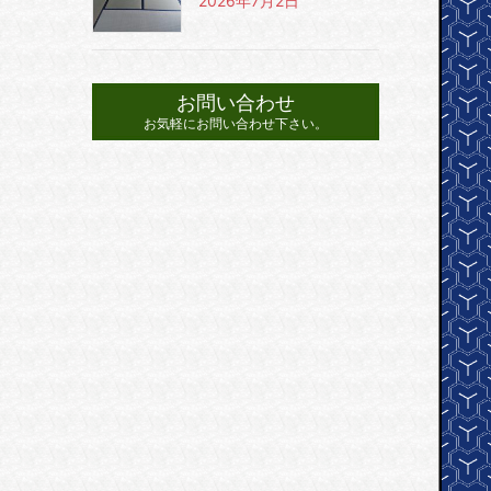
2026年7月2日
お問い合わせ
お気軽にお問い合わせ下さい。