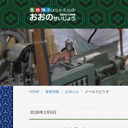
HOME
最新情報
お知らせ
メールでどうぞ
2026年2月6日