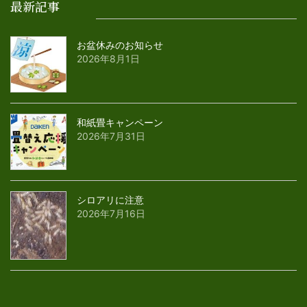
最新記事
お盆休みのお知らせ
2026年8月1日
和紙畳キャンペーン
2026年7月31日
シロアリに注意
2026年7月16日