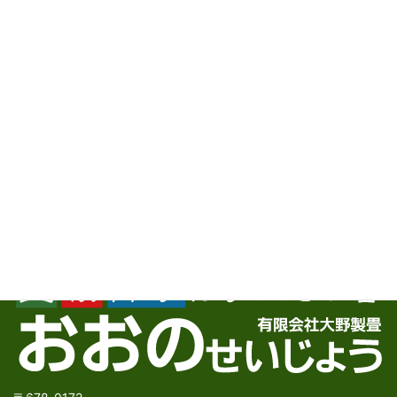
旧家リフォーム現場にて畳工事
2026年7月2日
お問い合わせ
お気軽にお問い合わせ下さい。