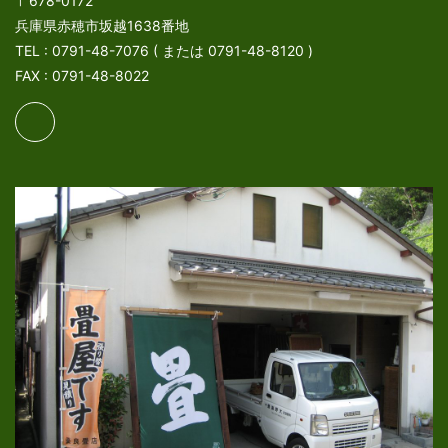
〒678-0172
兵庫県赤穂市坂越1638番地
TEL : 0791-48-7076 ( または 0791-48-8120 )
FAX : 0791-48-8022