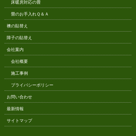
床暖房対応の畳
畳のお手入れＱ＆Ａ
襖の貼替え
障子の貼替え
会社案内
会社概要
施工事例
プライバシーポリシー
お問い合わせ
最新情報
サイトマップ