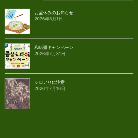
お盆休みのお知らせ
2026年8月1日
和紙畳キャンペーン
2026年7月31日
シロアリに注意
2026年7月16日