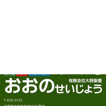
2026年7月2日
お問い合わせ
お気軽にお問い合わせ下さい。
〒678-0172