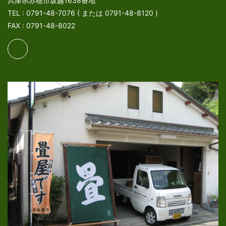
兵庫県赤穂市坂越1638番地
TEL : 0791-48-7076 ( または 0791-48-8120 )
FAX : 0791-48-8022