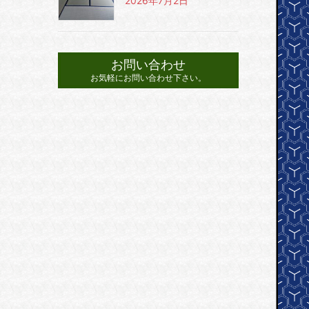
2026年7月2日
お問い合わせ
お気軽にお問い合わせ下さい。