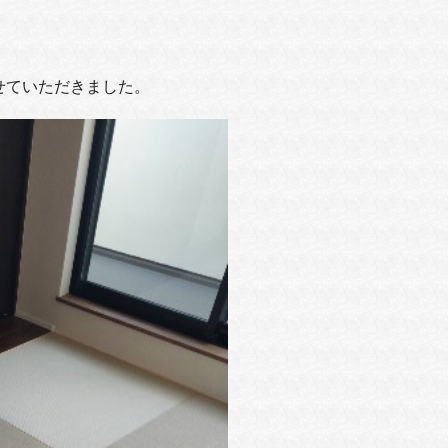
せていただきました。