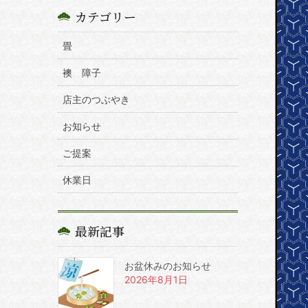
カテゴリー
畳
襖 障子
店主のつぶやき
お知らせ
ご提案
休業日
最新記事
お盆休みのお知らせ
2026年8月1日