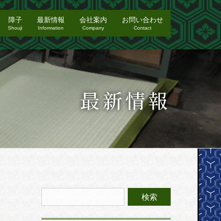
障子
最新情報
会社案内
お問い合わせ
Shouji
Information
Company
Contact
最新情報