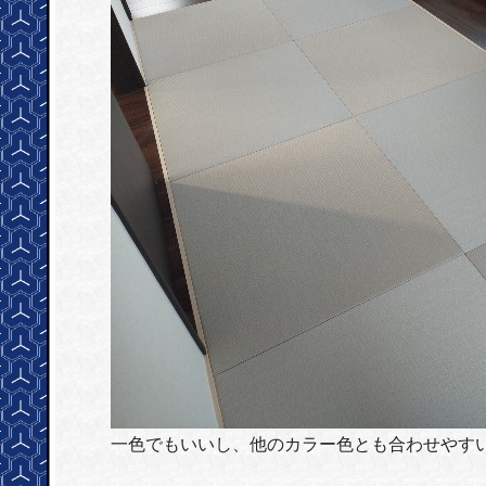
一色でもいいし、他のカラー色とも合わせやす