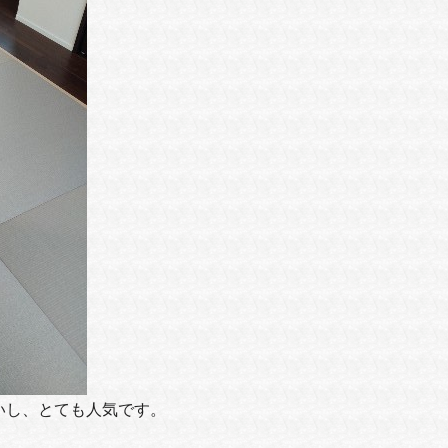
いし、とても人気です。