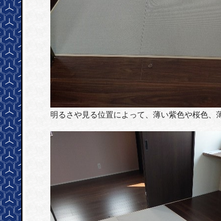
明るさや見る位置によって、薄い紫色や桜色、