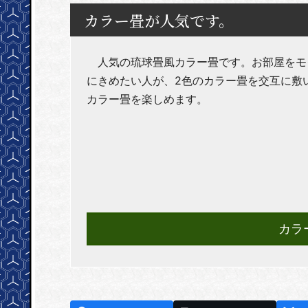
カラー畳が人気です。
人気の琉球畳風カラー畳です。お部屋をモ
にきめたい人が、2色のカラー畳を交互に敷
カラー畳を楽しめます。
カラ