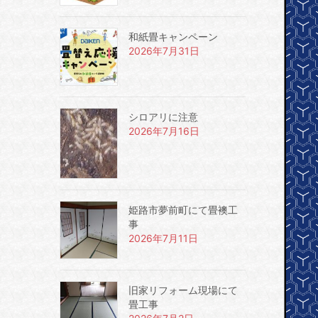
和紙畳キャンペーン
2026年7月31日
シロアリに注意
2026年7月16日
姫路市夢前町にて畳襖工
事
2026年7月11日
旧家リフォーム現場にて
畳工事