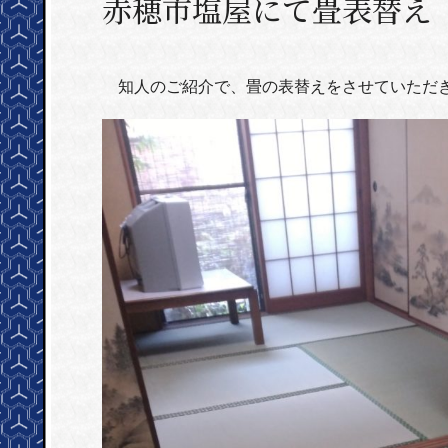
赤穂市塩屋にて畳表替え
知人のご紹介で、畳の表替えをさせていただ