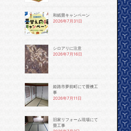
和紙畳キャンペーン
2026年7月31日
シロアリに注意
2026年7月16日
姫路市夢前町にて畳襖工
事
2026年7月11日
旧家リフォーム現場にて
畳工事