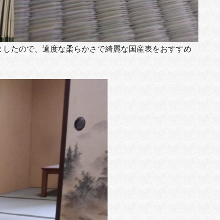
ましたので、適度な柔らかさで綺麗な国産表をおすすめ