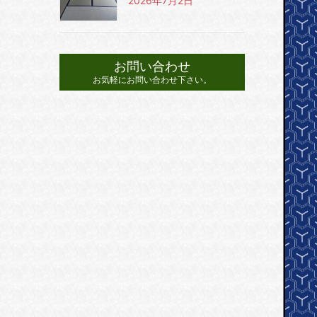
2026年7月2日
お問い合わせ
お気軽にお問い合わせ下さい。