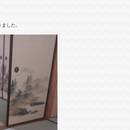
きました。