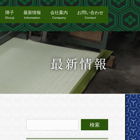
障子
最新情報
会社案内
お問い合わせ
Shouji
Information
Company
Contact
最新情報