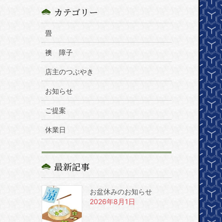
カテゴリー
畳
襖 障子
店主のつぶやき
お知らせ
ご提案
休業日
最新記事
お盆休みのお知らせ
2026年8月1日