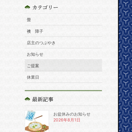
カテゴリー
畳
襖 障子
店主のつぶやき
お知らせ
ご提案
休業日
最新記事
お盆休みのお知らせ
2026年8月1日