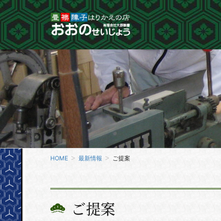
HOME
最新情報
ご提案
ご提案