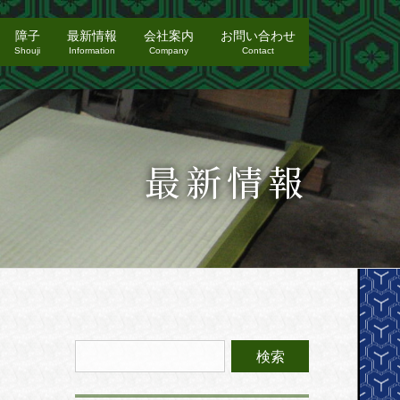
障子
最新情報
会社案内
お問い合わせ
Shouji
Information
Company
Contact
最新情報