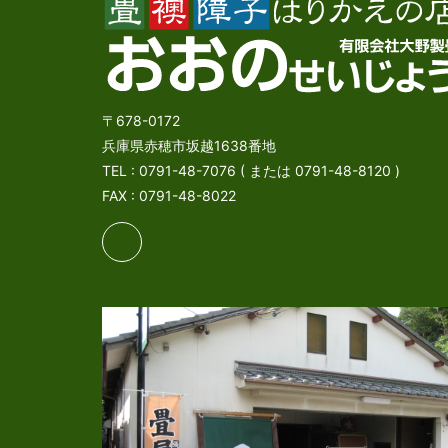
〒678-0172
兵庫県赤穂市坂越1638番地
TEL : 0791-48-7076 ( または 0791-48-8120 )
FAX : 0791-48-8022