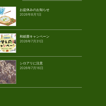
お盆休みのお知らせ
2026年8月1日
和紙畳キャンペーン
2026年7月31日
シロアリに注意
2026年7月16日