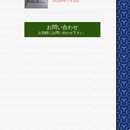
2026年7月2日
お問い合わせ
お気軽にお問い合わせ下さい。