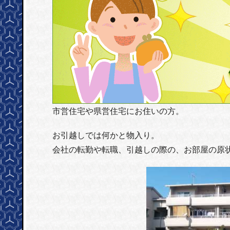
市営住宅や県営住宅にお住いの方。
お引越しでは何かと物入り。
会社の転勤や転職、引越しの際の、お部屋の原