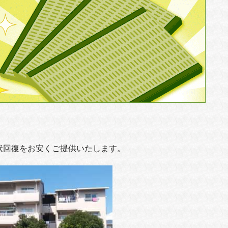
状回復をお安くご提供いたします。