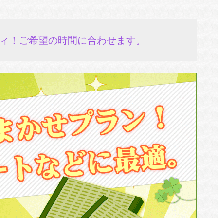
ィ！ご希望の時間に合わせます。