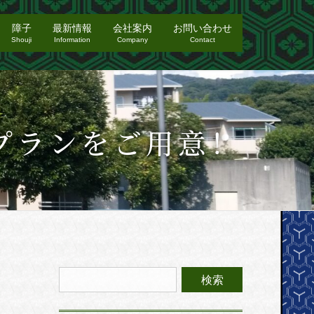
障子
最新情報
会社案内
お問い合わせ
Shouji
Information
Company
Contact
プランをご用意！