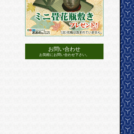
お問い合わせ
お気軽にお問い合わせ下さい。