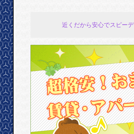
近くだから安心でスピーデ