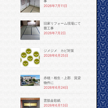
事
2026年7月11日
旧家リフォーム現場にて
畳工事
2026年7月2日
ジメジメ カビ対策
2026年6月25日
赤穂・相生・上郡 賃貸
物件に
2026年6月24日
雲肌金彩紙
2026年6月13日