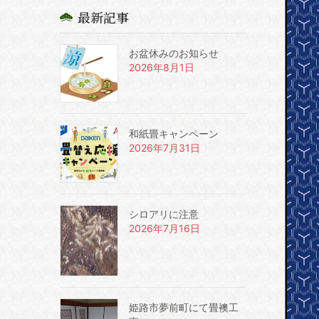
最新記事
お盆休みのお知らせ
2026年8月1日
和紙畳キャンペーン
2026年7月31日
シロアリに注意
2026年7月16日
姫路市夢前町にて畳襖工